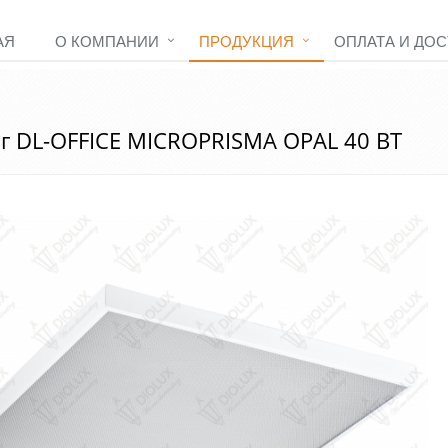
АЯ
О КОМПАНИИ
ПРОДУКЦИЯ
ОПЛАТА И ДОС
г DL-OFFICE MICROPRISMA OPAL 40 ВТ