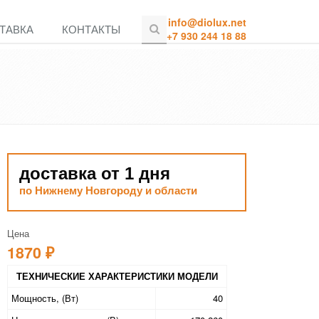
info@diolux.net
ТАВКА
КОНТАКТЫ
+7 930 244 18 88
доставка от 1 дня
по Нижнему Новгороду и области
Цена
1870 ₽
ТЕХНИЧЕСКИЕ ХАРАКТЕРИСТИКИ МОДЕЛИ
Мощность, (Вт)
40