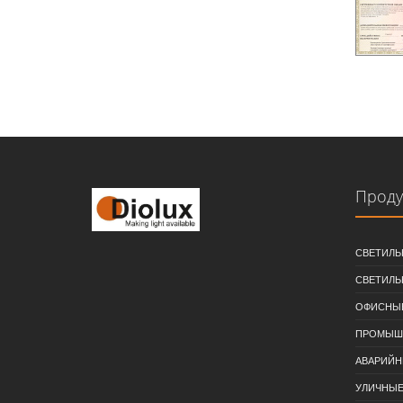
Проду
СВЕТИЛЬ
СВЕТИЛЬ
ОФИСНЫЕ
ПРОМЫШЛ
АВАРИЙН
УЛИЧНЫЕ