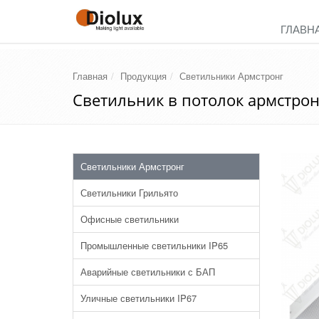
ГЛАВН
Главная
Продукция
Светильники Армстронг
Светильник в потолок армстрон
Светильники Армстронг
Светильники Грильято
Офисные светильники
Промышленные светильники IP65
Аварийные светильники с БАП
Уличные светильники IP67