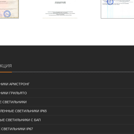
кция
НИКИ АРМСТРОНГ
НИКИ ГРИЛЬЯТО
 СВЕТИЛЬНИКИ
ЕННЫЕ СВЕТИЛЬНИКИ IP65
ЫЕ СВЕТИЛЬНИКИ С БАП
 СВЕТИЛЬНИКИ IP67